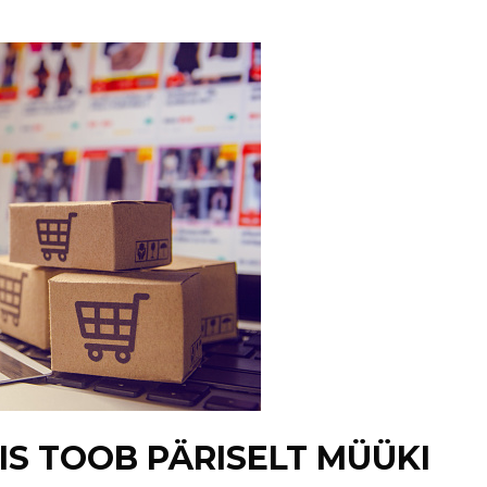
S TOOB PÄRISELT MÜÜKI