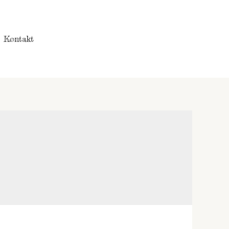
Kontakt